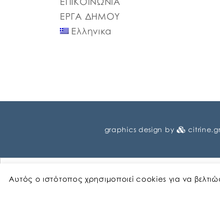
ΕΠΙΚΟΙΝΩΝΙΑ
ΕΡΓΑ ΔΗΜΟΥ
Ελληνικα
graphics design by
citrine.g
Αυτός ο ιστότοπος χρησιμοποιεί cookies για να βελτι