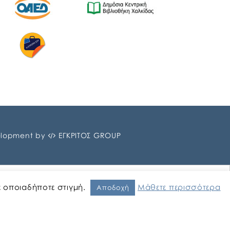
lopment by
ΕΓΚΡΙΤΟΣ GROUP
ε οποιαδήποτε στιγμή.
Μάθετε περισσότερα
Αποδοχή