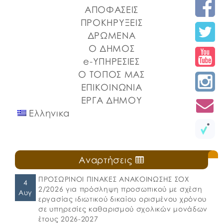
ΑΠΟΦΑΣΕΙΣ
ΠΡΟΚΗΡΥΞΕΙΣ
ΔΡΩΜΕΝΑ
Ο ΔΗΜΟΣ
e-ΥΠΗΡΕΣΙΕΣ
Ο ΤΟΠΟΣ ΜΑΣ
ΕΠΙΚΟΙΝΩΝΙΑ
ΕΡΓΑ ΔΗΜΟΥ
Ελληνικα
Αναρτήσεις
ΠΡΟΣΩΡΙΝΟΙ ΠΙΝΑΚΕΣ ΑΝΑΚΟΙΝΩΣΗΣ ΣΟΧ
4
2/2026 για πρόσληψη προσωπικού με σχέση
Αυγ
εργασίας ιδιωτικού δικαίου ορισμένου χρόνου
σε υπηρεσίες καθαρισμού σχολικών μονάδων
έτους 2026-2027