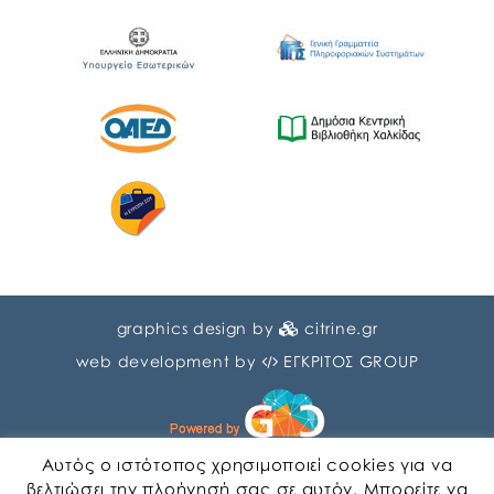
graphics design by
citrine.gr
web development by
ΕΓΚΡΙΤΟΣ GROUP
Αυτός ο ιστότοπος χρησιμοποιεί cookies για να
βελτιώσει την πλοήγησή σας σε αυτόν. Μπορείτε να