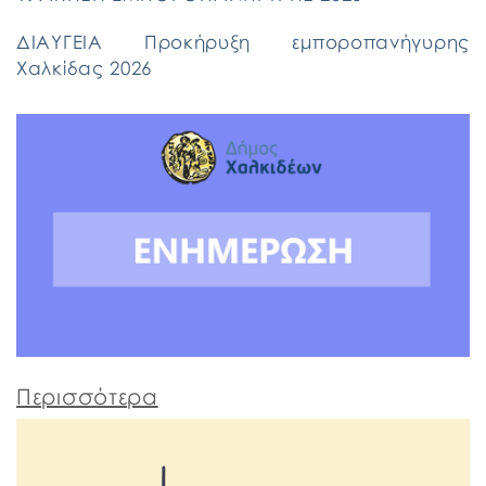
ΔΙΑΥΓΕΙΑ Προκήρυξη εμποροπανήγυρης
Χαλκίδας 2026
Περισσότερα