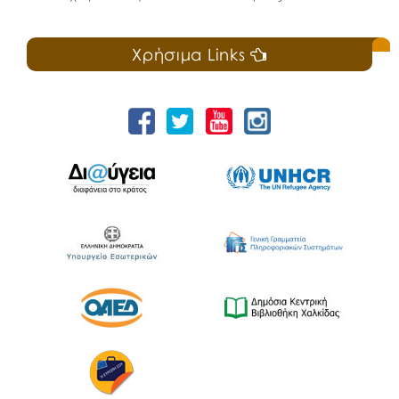
Χρήσιμα Links