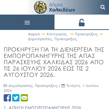
Toggle
navigation
Αρχική
Κατηγορίες
Προκηρύξεις
Δημοπρασίες
,
Προκηρύξεις
ΠΡΟΚΗΡΥΞΗ ΓΙΑ ΤΗ ΔΙΕΝΕΡΓΕΙΑ ΤΗΣ
ΕΜΠΟΡΟΠΑΝΗΓΥΡΗΣ ΤΗΣ ΑΓΙΑΣ
ΠΑΡΑΣΚΕΥΗΣ ΧΑΛΚΙΔΑΣ 2026 ΑΠΟ
ΤΙΣ 26 ΙΟΥΛΙΟΥ 2026 ΕΩΣ ΤΙΣ 2
ΑΥΓΟΥΣΤΟΥ 2026.
Δημοπρασίες
,
Προκηρύξεις
/
Τετάρτη, 1 Ιουλίου
2026
1. ΑΙΤΗΣΗ ΕΜΠΟΡΟΠΑΝΗΓΥΡΗΣ 2026