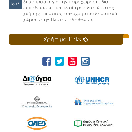
δημοπρασία για την παραχώρηση, δια
Ιούλ
εκμισθώσεως, του ιδιαίτερου δικαιώματος
χρήσης τμήματος κοινόχρηστου δημοτικού
χώρου στην Πλατεία Ελευθερίας
Χρήσιμα Links