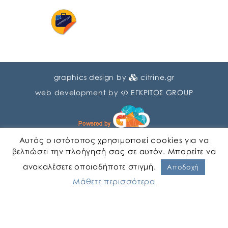
graphics design by
citrine.gr
web development by
ΕΓΚΡΙΤΟΣ GROUP
Αυτός ο ιστότοπος χρησιμοποιεί cookies για να
βελτιώσει την πλοήγησή σας σε αυτόν. Μπορείτε να
ανακαλέσετε οποιαδήποτε στιγμή.
Αγγλικα
Ελληνικα
Αποδοχή
Μάθετε περισσότερα