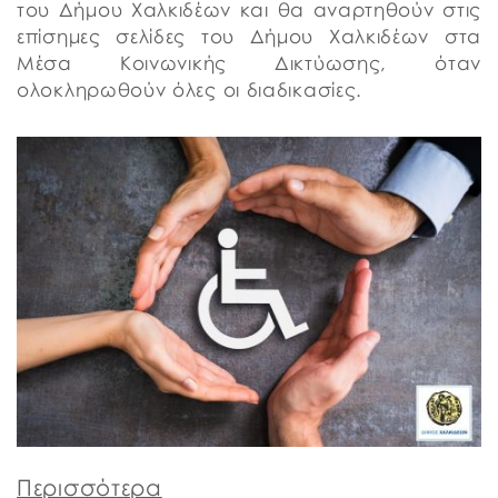
του Δήμου Χαλκιδέων και θα αναρτηθούν στις
επίσημες σελίδες του Δήμου Χαλκιδέων στα
Μέσα Κοινωνικής Δικτύωσης, όταν
ολοκληρωθούν όλες οι διαδικασίες.
Περισσότερα