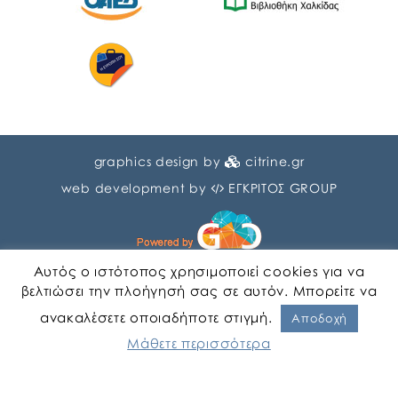
graphics design by
citrine.gr
web development by
ΕΓΚΡΙΤΟΣ GROUP
Αυτός ο ιστότοπος χρησιμοποιεί cookies για να
βελτιώσει την πλοήγησή σας σε αυτόν. Μπορείτε να
ανακαλέσετε οποιαδήποτε στιγμή.
Αγγλικα
Ελληνικα
Αποδοχή
Μάθετε περισσότερα