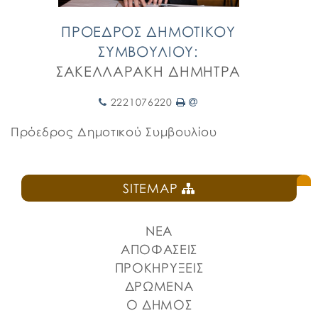
ΠΡΟΕΔΡΟΣ ΔΗΜΟΤΙΚΟΥ
ΣΥΜΒΟΥΛΙΟΥ:
ΣΑΚΕΛΛΑΡΑΚΗ ΔΗΜΗΤΡΑ
2221076220
Πρόεδρος Δημοτικού Συμβουλίου
SITEMAP
ΝΕΑ
ΑΠΟΦΑΣΕΙΣ
ΠΡΟΚΗΡΥΞΕΙΣ
ΔΡΩΜΕΝΑ
Ο ΔΗΜΟΣ