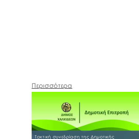
Περισσότερα
Τακτική συνεδρίαση της Δημοτικής