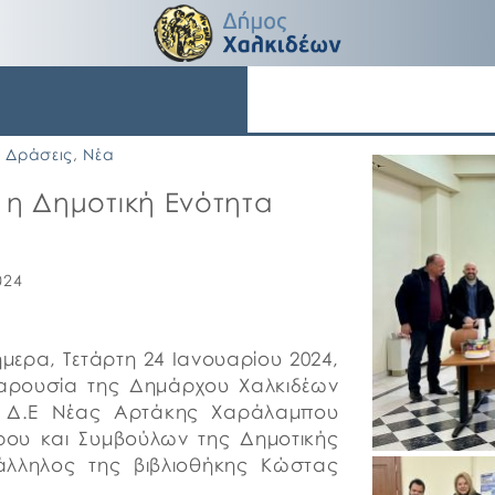
Δράσεις
,
Νέα
 η Δημοτική Ενότητα
024
μερα, Τετάρτη 24 Ιανουαρίου 2024,
παρουσία της Δημάρχου Χαλκιδέων
ς Δ.Ε Νέας Αρτάκης Χαράλαμπου
ρου και Συμβούλων της Δημοτικής
πάλληλος της βιβλιοθήκης Κώστας