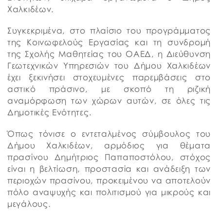
Χαλκιδέων.
Συγκεκριμένα, στο πλαίσιο του προγράμματος
της Κοινωφελούς Εργασίας και τη συνδρομή
της Σχολής Μαθητείας του ΟΑΕΔ, η Διεύθυνση
Γεωτεχνικών Υπηρεσιών του Δήμου Χαλκιδέων
έχει ξεκινήσει στοχευμένες παρεμβάσεις στο
αστικό πράσινο, με σκοπό τη ριζική
αναμόρφωση των χώρων αυτών, σε όλες τις
Δημοτικές Ενότητες.
Όπως τόνισε ο εντεταλμένος σύμβουλος του
Δήμου Χαλκιδέων, αρμόδιος για θέματα
πρασίνου Δημήτριος Παπαποστόλου, στόχος
είναι η βελτίωση, προστασία και ανάδειξη των
περιοχών πρασίνου, προκειμένου να αποτελούν
πόλο αναψυχής και πολιτισμού για μικρούς και
μεγάλους.