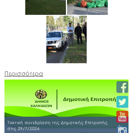
Περισσότερα
Τακτική συνεδρίαση της Δημοτικής Επιτροπής
στις 29/7/2026