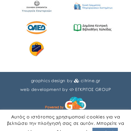
graphics design by
citrine.gr
web development by
ΕΓΚΡΙΤΟΣ GROUP
Αυτός ο ιστότοπος χρησιμοποιεί cookies για να
βελτιώσει την πλοήγησή σας σε αυτόν. Μπορείτε να