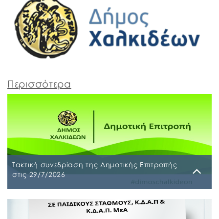
Περισσότερα
Τακτική συνεδρίαση της Δημοτικής Επιτροπής
στις 29/7/2026
Παρασκευή, 24 Ιουλίου 2026
Τακτική συνεδρίαση της Δημοτικής Επιτροπής θα