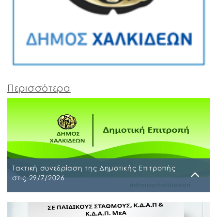
Περισσότερα
Τακτική συνεδρίαση της Δημοτικής Επιτροπής
στις 29/7/2026
Παρασκευή, 24 Ιουλίου 2026
Τακτική συνεδρίαση της Δημοτικής Επιτροπής θα