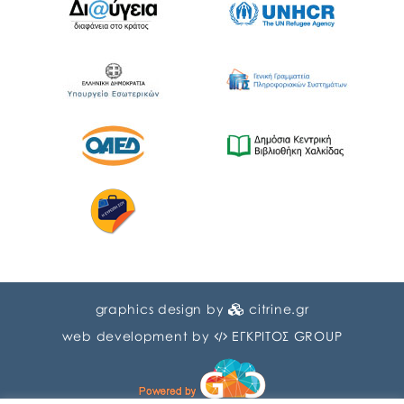
graphics design by
citrine.gr
web development by
ΕΓΚΡΙΤΟΣ GROUP