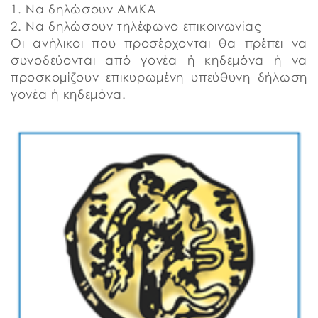
1. Να δηλώσουν ΑΜΚΑ
2. Να δηλώσουν τηλέφωνο επικοινωνίας
Οι ανήλικοι που προσέρχονται θα πρέπει να
συνοδεύονται από γονέα ή κηδεμόνα ή να
προσκομίζουν επικυρωμένη υπεύθυνη δήλωση
γονέα ή κηδεμόνα.