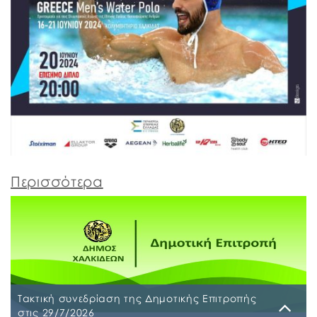
Περισσότερα
Τακτική συνεδρίαση της Δημοτικής Επιτροπής
στις 29/7/2026