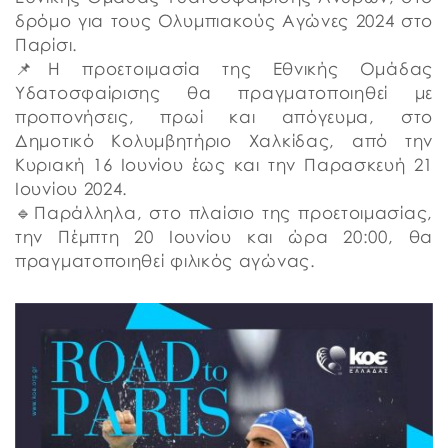
δρόμο για τους Ολυμπιακούς Αγώνες 2024 στο
Παρίσι.
📌Η προετοιμασία της Εθνικής Ομάδας
Υδατοσφαίρισης θα πραγματοποιηθεί με
προπονήσεις, πρωί και απόγευμα, στο
Δημοτικό Κολυμβητήριο Χαλκίδας, από την
Κυριακή 16 Ιουνίου έως και την Παρασκευή 21
Ιουνίου 2024.
🔹Παράλληλα, στο πλαίσιο της προετοιμασίας,
την Πέμπτη 20 Ιουνίου και ώρα 20:00, θα
πραγματοποιηθεί φιλικός αγώνας.