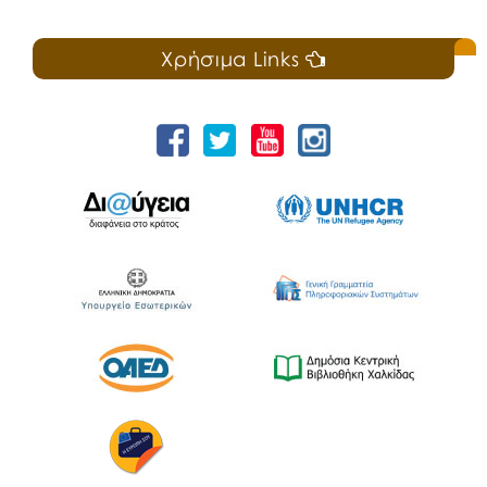
Χρήσιμα Links