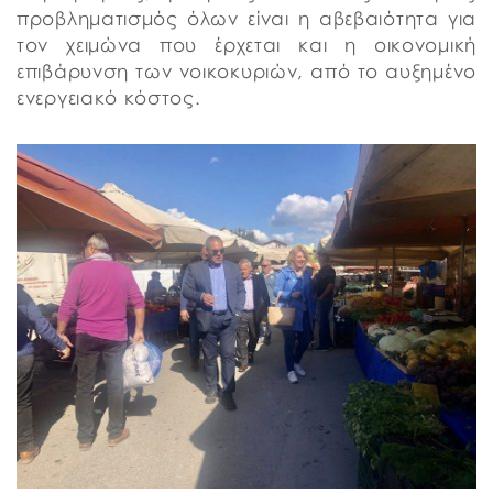
προβληματισμός όλων είναι η αβεβαιότητα για
τον χειμώνα που έρχεται και η οικονομική
επιβάρυνση των νοικοκυριών, από το αυξημένο
ενεργειακό κόστος.