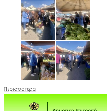
Περισσότερα