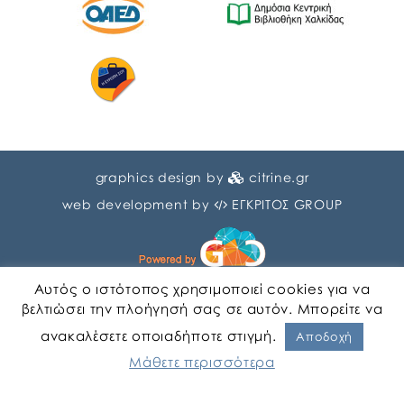
graphics design by
citrine.gr
web development by
ΕΓΚΡΙΤΟΣ GROUP
Αυτός ο ιστότοπος χρησιμοποιεί cookies για να
βελτιώσει την πλοήγησή σας σε αυτόν. Μπορείτε να
ανακαλέσετε οποιαδήποτε στιγμή.
Αγγλικα
Ελληνικα
Αποδοχή
Μάθετε περισσότερα