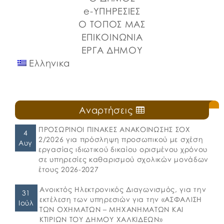
e-ΥΠΗΡΕΣΙΕΣ
Ο ΤΟΠΟΣ ΜΑΣ
ΕΠΙΚΟΙΝΩΝΙΑ
ΕΡΓΑ ΔΗΜΟΥ
Ελληνικα
Αναρτήσεις
ΠΡΟΣΩΡΙΝΟΙ ΠΙΝΑΚΕΣ ΑΝΑΚΟΙΝΩΣΗΣ ΣΟΧ
4
2/2026 για πρόσληψη προσωπικού με σχέση
Αυγ
εργασίας ιδιωτικού δικαίου ορισμένου χρόνου
σε υπηρεσίες καθαρισμού σχολικών μονάδων
έτους 2026-2027
Ανοικτός Ηλεκτρονικός Διαγωνισμός, για την
31
εκτέλεση των υπηρεσιών για την «ΑΣΦΑΛΙΣΗ
Ιούλ
ΤΩΝ ΟΧΗΜΑΤΩΝ – ΜΗΧΑΝΗΜΑΤΩΝ ΚΑΙ
ΚΤΙΡΙΩΝ ΤΟΥ ΔΗΜΟΥ ΧΑΛΚΙΔΕΩΝ»