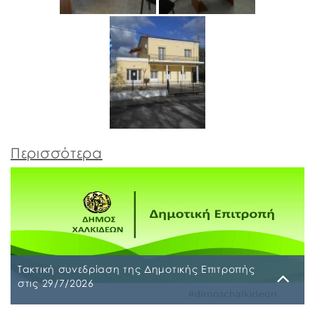
Περισσότερα
Τακτική συνεδρίαση της Δημοτικής Επιτροπής
στις 29/7/2026
Παρασκευή, 24 Ιουλίου 2026