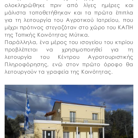
ολοκληρώθηκε πριν από λίγες ημέρες και
μάλιστα τοποθετήθηκαν και τα πρώτα έπιπλα
για τη λειτουργία του Αγροτικού Ιατρείου, που
μέχρι πρότινος στεγαζόταν στο χώρο του ΚΑΠΗ
της Τοπικής Κοινότητας Μύτικα.
Παράλληλα, ένα μέρος του ισογείου του κτιρίου
προβλέπεται να χρησιμοποιηθεί για τη
λειτουργία του Κέντρου Αγροτουριστικής
Πληροφόρησης, ενώ στον πρώτο όροφο θα
λειτουργούν τα γραφεία της Κοινότητας.