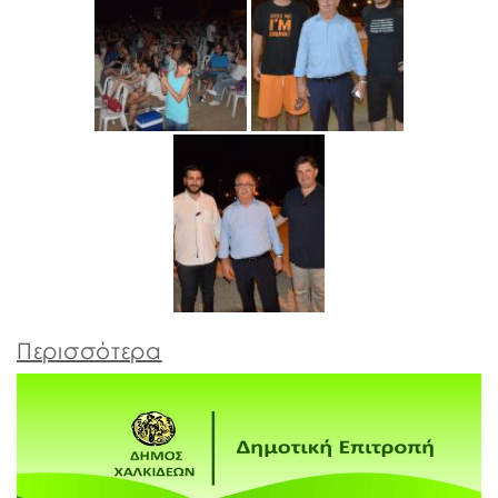
Περισσότερα