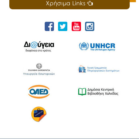
Χρήσιμα Links