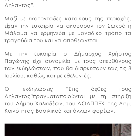
Λήλαντος”.
Μαζί με εκατοντάδες κατοίκους της περιοχής,
είχαν την ευκαιρία να ακούσουν τον Σωκράτη
Μάλαμα να ερμηνεύει με μοναδικό τρόπο τα
τραγούδια του και να αποθεώνεται.
Με την ευκαιρία ο Δήμαρχος Χρήστος
Παγώνης είχε συνομιλία με τους υπευθύνους
των εκδηλώσεων, που θα διαρκέσουν έως τις 8
Ιουλίου, καθώς και με εθελοντές.
Οι εκδηλώσεις “Στις όχθες τους
Λήλαντος¨πραγματοποιούνται με τη στήριξη
του Δήμου Χαλκιδέων, του ΔΟΑΠΠΕΧ, της Δημ.
Κοινότητας Βασιλικού και άλλων φορέων.