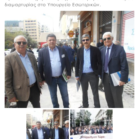
διαμαρτυρίας στο Υπουργείο Εσωτερικών.