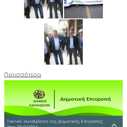
Περισσότερα
Τακτική συνεδρίαση της Δημοτικής Επιτροπής
στις 29/7/2026