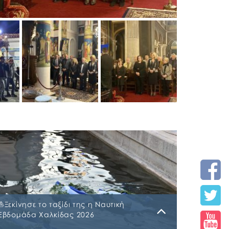
⛵️Ξεκίνησε το ταξίδι της η Ναυτική
Εβδομάδα Χαλκίδας 2026