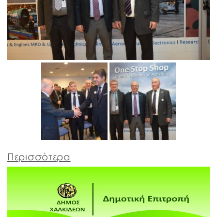
Περισσότερα