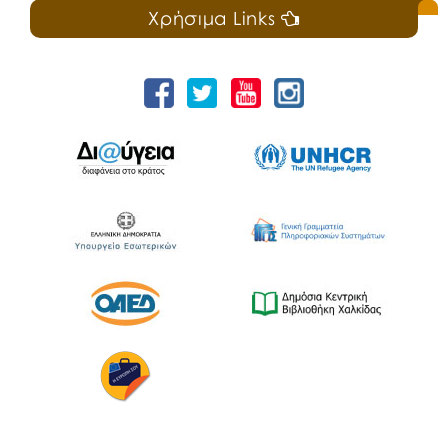
Χρήσιμα Links