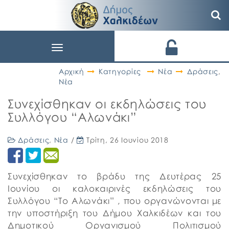
Toggle
navigation
Αρχική
Κατηγορίες
Νέα
Δράσεις
,
Νέα
Συνεχίσθηκαν οι εκδηλώσεις του
Συλλόγου “Αλωνάκι”
Δράσεις
,
Νέα
/
Τρίτη, 26 Ιουνίου 2018
Συνεχίσθηκαν το βράδυ της Δευτέρας 25
Ιουνίου οι καλοκαιρινές εκδηλώσεις του
Συλλόγου “Το Αλωνάκι” , που οργανώνονται με
την υποστήριξη του Δήμου Χαλκιδέων και του
Δημοτικού Οργανισμού Πολιτισμού