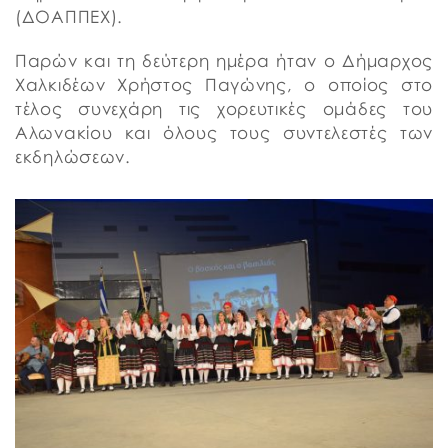
(ΔΟΑΠΠΕΧ).
Παρών και τη δεύτερη ημέρα ήταν ο Δήμαρχος
Χαλκιδέων Χρήστος Παγώνης, ο οποίος στο
τέλος συνεχάρη τις χορευτικές ομάδες του
Αλωνακίου και όλους τους συντελεστές των
εκδηλώσεων.