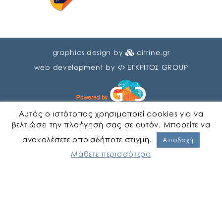
graphics design by
citrine.gr
web development by
ΕΓΚΡΙΤΟΣ GROUP
Αυτός ο ιστότοπος χρησιμοποιεί cookies για να
βελτιώσει την πλοήγησή σας σε αυτόν. Μπορείτε να
ανακαλέσετε οποιαδήποτε στιγμή.
Αγγλικα
Ελληνικα
Αποδοχή
Μάθετε περισσότερα