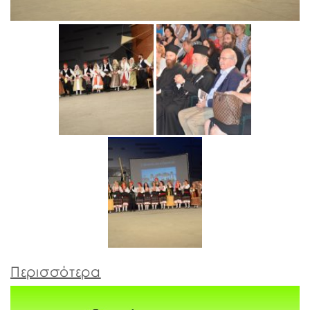
Περισσότερα