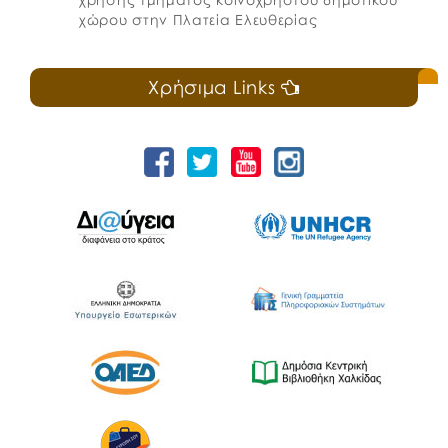
χώρου στην Πλατεία Ελευθερίας
Χρήσιμα Links