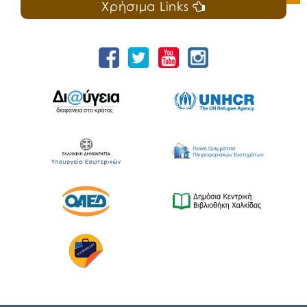
Χρήσιμα Links