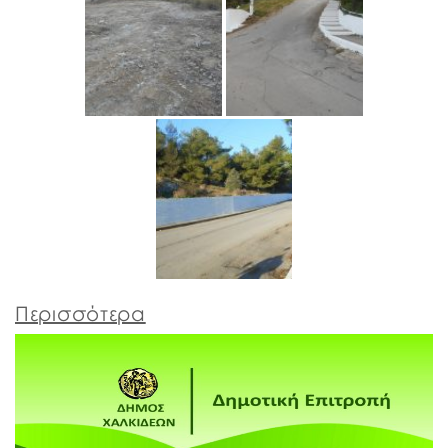
Περισσότερα