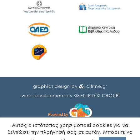
graphics design by
citrine.gr
web development by
ΕΓΚΡΙΤΟΣ GROUP
Αυτός ο ιστότοπος χρησιμοποιεί cookies για να
βελτιώσει την πλοήγησή σας σε αυτόν. Μπορείτε να