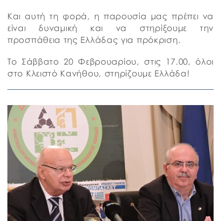
Και αυτή τη φορά, η παρουσία μας πρέπει να
είναι δυναμική και να στηρίξουμε την
προσπάθεια της Ελλάδας για πρόκριση.
Το Σάββατο 20 Φεβρουαρίου, στις 17.00, όλοι
στο Κλειστό Κανήθου, στηρίζουμε Ελλάδα!