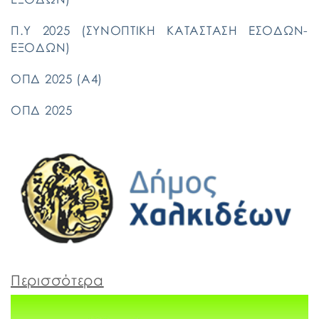
Π.Υ 2025 (ΣΥΝΟΠΤΙΚΗ ΚΑΤΑΣΤΑΣΗ ΕΣΟΔΩΝ-
ΕΞΟΔΩΝ)
ΟΠΔ 2025 (Α4)
ΟΠΔ 2025
Περισσότερα