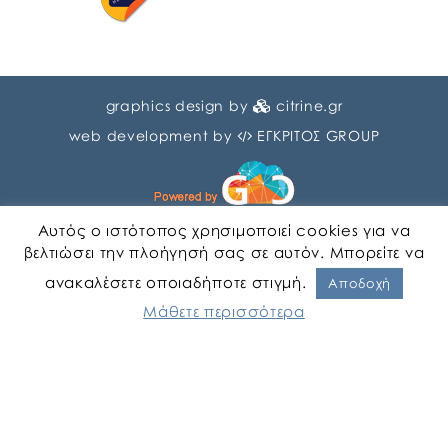
graphics design by
citrine.gr
web development by
ΕΓΚΡΙΤΟΣ GROUP
Αυτός ο ιστότοπος χρησιμοποιεί cookies για να
βελτιώσει την πλοήγησή σας σε αυτόν. Μπορείτε να
ανακαλέσετε οποιαδήποτε στιγμή.
Αγγλικα
Ελληνικα
Αποδοχή
Μάθετε περισσότερα