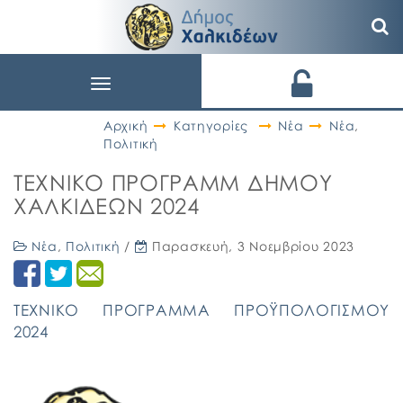
Toggle
navigation
Αρχική
Κατηγορίες
Νέα
Νέα
,
Πολιτική
ΤΕΧΝΙΚΟ ΠΡΟΓΡΑΜΜ ΔΗΜΟΥ
ΧΑΛΚΙΔΕΩΝ 2024
Νέα
,
Πολιτική
/
Παρασκευή, 3 Νοεμβρίου 2023
ΤΕΧΝΙΚΟ ΠΡΟΓΡΑΜΜΑ ΠΡΟΫΠΟΛΟΓΙΣΜΟΥ
2024