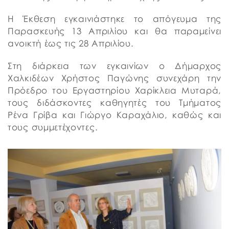
Η Έκθεση εγκαινιάστηκε το απόγευμα της
Παρασκευής 13 Απριλίου και θα παραμείνει
ανοικτή έως τις 28 Απριλίου.
Στη διάρκεια των εγκαινίων ο Δήμαρχος
Χαλκιδέων Χρήστος Παγώνης συνεχάρη την
Πρόεδρο του Εργαστηρίου Χαρίκλεια Μυταρά,
τους διδάσκοντες καθηγητές του Τμήματος
Ρένα Γρίβα και Γιώργο Καραχάλιο, καθώς και
τους συμμετέχοντες.