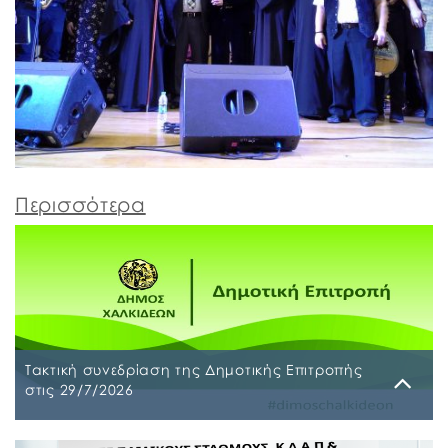
Περισσότερα
Τακτική συνεδρίαση της Δημοτικής Επιτροπής
στις 29/7/2026
Παρασκευή, 24 Ιουλίου 2026