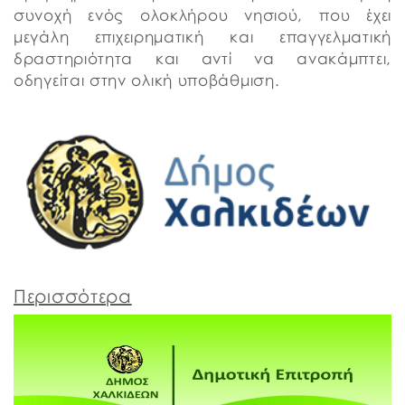
συνοχή ενός ολοκλήρου νησιού, που έχει
μεγάλη επιχειρηματική και επαγγελματική
δραστηριότητα και αντί να ανακάμπτει,
οδηγείται στην ολική υποβάθμιση.
Περισσότερα