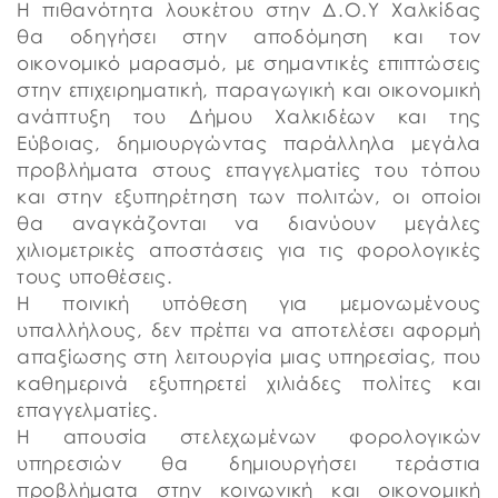
Η πιθανότητα λουκέτου στην Δ.Ο.Υ Χαλκίδας
θα οδηγήσει στην αποδόμηση και τον
οικονομικό μαρασμό, με σημαντικές επιπτώσεις
στην επιχειρηματική, παραγωγική και οικονομική
ανάπτυξη του Δήμου Χαλκιδέων και της
Εύβοιας, δημιουργώντας παράλληλα μεγάλα
προβλήματα στους επαγγελματίες του τόπου
και στην εξυπηρέτηση των πολιτών, οι οποίοι
θα αναγκάζονται να διανύουν μεγάλες
χιλιομετρικές αποστάσεις για τις φορολογικές
τους υποθέσεις.
Η ποινική υπόθεση για μεμονωμένους
υπαλλήλους, δεν πρέπει να αποτελέσει αφορμή
απαξίωσης στη λειτουργία μιας υπηρεσίας, που
καθημερινά εξυπηρετεί χιλιάδες πολίτες και
επαγγελματίες.
Η απουσία στελεχωμένων φορολογικών
υπηρεσιών θα δημιουργήσει τεράστια
προβλήματα στην κοινωνική και οικονομική