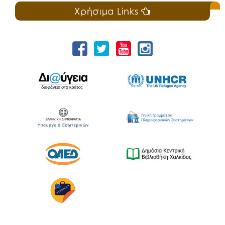
Χρήσιμα Links