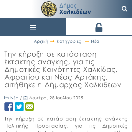
Toggle
navigation
Αρχική
Κατηγορίες
Νέα
Την κήρυξη σε κατάσταση
έκτακτης ανάγκης, για τις
Δημοτικές Κοινότητες Χαλκίδας,
Αφρατίου και Νέας Αρτάκης,
αιτήθηκε η Δήμαρχος Χαλκιδέων
Νέα
/
Δευτέρα, 28 Ιουλίου 2025
Την κήρυξη σε κατάσταση έκτακτης ανάγκης
Πολιτικής Προστασίας, για τις Δημοτικές