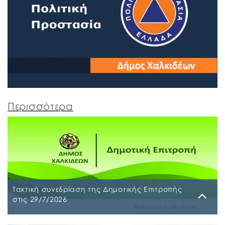
Περισσότερα
Τακτική συνεδρίαση της Δημοτικής Επιτροπής
στις 29/7/2026
Παρασκευή, 24 Ιουλίου 2026