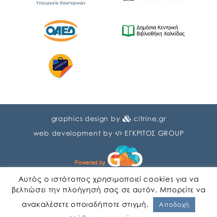
graphics design by
citrine.gr
web development by
ΕΓΚΡΙΤΟΣ GROUP
Αυτός ο ιστότοπος χρησιμοποιεί cookies για να
βελτιώσει την πλοήγησή σας σε αυτόν. Μπορείτε να
ανακαλέσετε οποιαδήποτε στιγμή.
Αγγλικα
Ελληνικα
Αποδοχή