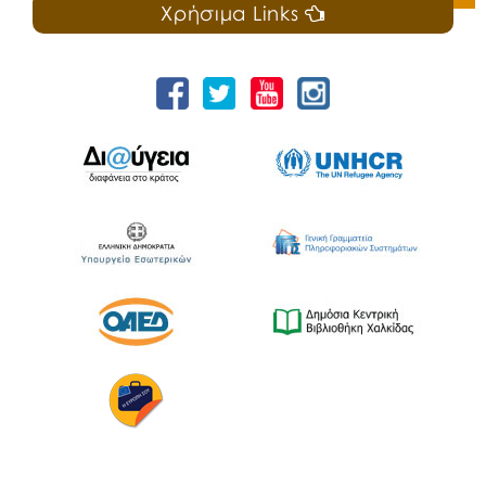
Χρήσιμα Links