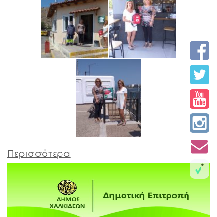
Περισσότερα