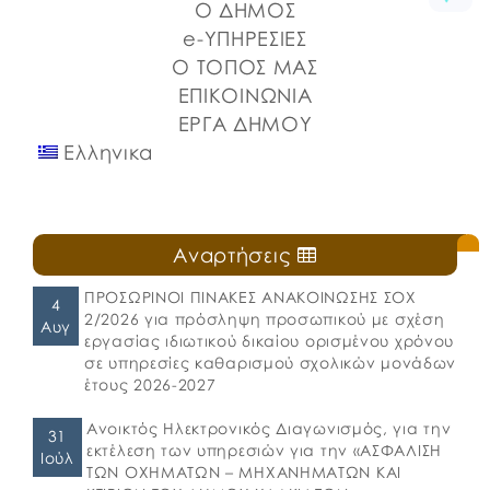
Ο ΔΗΜΟΣ
e-ΥΠΗΡΕΣΙΕΣ
Ο ΤΟΠΟΣ ΜΑΣ
ΕΠΙΚΟΙΝΩΝΙΑ
ΕΡΓΑ ΔΗΜΟΥ
Ελληνικα
Αναρτήσεις
ΠΡΟΣΩΡΙΝΟΙ ΠΙΝΑΚΕΣ ΑΝΑΚΟΙΝΩΣΗΣ ΣΟΧ
4
2/2026 για πρόσληψη προσωπικού με σχέση
Αυγ
εργασίας ιδιωτικού δικαίου ορισμένου χρόνου
σε υπηρεσίες καθαρισμού σχολικών μονάδων
έτους 2026-2027
Ανοικτός Ηλεκτρονικός Διαγωνισμός, για την
31
εκτέλεση των υπηρεσιών για την «ΑΣΦΑΛΙΣΗ
Ιούλ
ΤΩΝ ΟΧΗΜΑΤΩΝ – ΜΗΧΑΝΗΜΑΤΩΝ ΚΑΙ