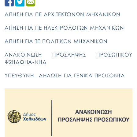
ΑΙΤΗΣΗ ΓΙΑ ΠΕ ΑΡΧΙΤΕΚΤΟΝΩΝ ΜΗΧΑΝΙΚΩΝ
ΑΙΤΗΣΗ ΓΙΑ ΠΕ ΗΛΕΚΤΡΟΛΟΓΩΝ ΜΗΧΑΝΙΚΩΝ
ΑΙΤΗΣΗ ΓΙΑ ΤΕ ΠΟΛΙΤΙΚΩΝ ΜΗΧΑΝΙΚΩΝ
ΑΝΑΚΟΙΝΩΣΗ ΠΡΟΣΛΗΨΗΣ ΠΡΟΣΩΠΙΚΟΥ
Ψ2ΗΔΩΗΑ-ΝΗΔ
ΥΠΕΥΘΥΝΗ_ ΔΗΛΩΣΗ ΓΙΑ ΓΕΝΙΚΑ ΠΡΟΣΟΝΤΑ