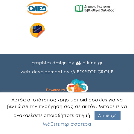
graphics design by
citrine.gr
web development by
ΕΓΚΡΙΤΟΣ GROUP
Αυτός ο ιστότοπος χρησιμοποιεί cookies για να
βελτιώσει την πλοήγησή σας σε αυτόν. Μπορείτε να
ανακαλέσετε οποιαδήποτε στιγμή.
Αγγλικα
Ελληνικα
Αποδοχή
Μάθετε περισσότερα