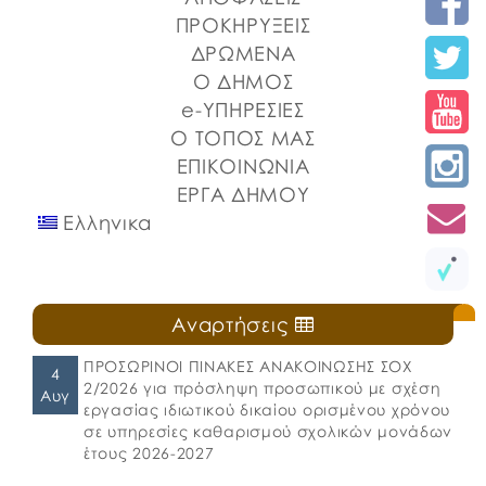
ΠΡΟΚΗΡΥΞΕΙΣ
ΔΡΩΜΕΝΑ
Ο ΔΗΜΟΣ
e-ΥΠΗΡΕΣΙΕΣ
Ο ΤΟΠΟΣ ΜΑΣ
ΕΠΙΚΟΙΝΩΝΙΑ
ΕΡΓΑ ΔΗΜΟΥ
Ελληνικα
Αναρτήσεις
ΠΡΟΣΩΡΙΝΟΙ ΠΙΝΑΚΕΣ ΑΝΑΚΟΙΝΩΣΗΣ ΣΟΧ
4
2/2026 για πρόσληψη προσωπικού με σχέση
Αυγ
εργασίας ιδιωτικού δικαίου ορισμένου χρόνου
σε υπηρεσίες καθαρισμού σχολικών μονάδων
έτους 2026-2027