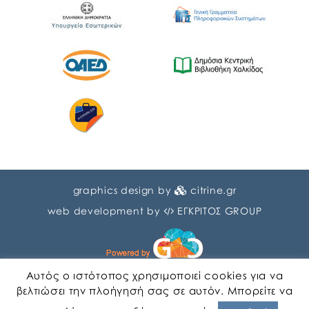
graphics design by
citrine.gr
web development by
ΕΓΚΡΙΤΟΣ GROUP
Αυτός ο ιστότοπος χρησιμοποιεί cookies για να
βελτιώσει την πλοήγησή σας σε αυτόν. Μπορείτε να