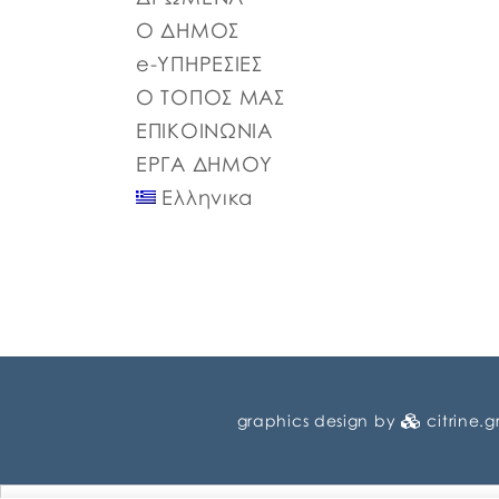
Ο ΔΗΜΟΣ
e-ΥΠΗΡΕΣΙΕΣ
Ο ΤΟΠΟΣ ΜΑΣ
ΕΠΙΚΟΙΝΩΝΙΑ
ΕΡΓΑ ΔΗΜΟΥ
Ελληνικα
graphics design by
citrine.g