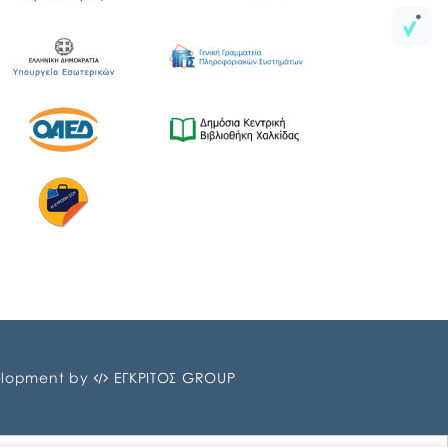
lopment by
ΕΓΚΡΙΤΟΣ GROUP