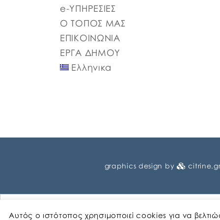
e-ΥΠΗΡΕΣΙΕΣ
Ο ΤΟΠΟΣ ΜΑΣ
ΕΠΙΚΟΙΝΩΝΙΑ
ΕΡΓΑ ΔΗΜΟΥ
Ελληνικα
graphics design by
citrine.g
Αυτός ο ιστότοπος χρησιμοποιεί cookies για να βελτι