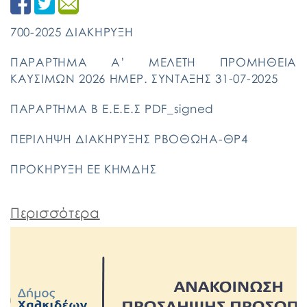
700-2025 ΔΙΑΚΗΡΥΞΗ
ΠΑΡΑΡΤΗΜΑ Α’ ΜΕΛΕΤΗ ΠΡΟΜΗΘΕΙΑ
ΚΑΥΣΙΜΩΝ 2026 ΗΜΕΡ. ΣΥΝΤΑΞΗΣ 31-07-2025
ΠΑΡΑΡΤΗΜΑ Β Ε.Ε.Ε.Σ PDF_signed
ΠΕΡΙΛΗΨΗ ΔΙΑΚΗΡΥΞΗΣ ΡΒΟΘΩΗΑ-ΘΡ4
ΠΡΟΚΗΡΥΞΗ ΕΕ ΚΗΜΔΗΣ
Περισσότερα