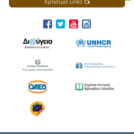
Χρήσιμα Links