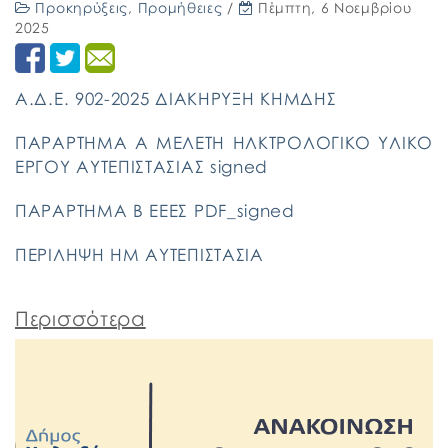
Προκηρύξεις
,
Προμήθειες
/
Πέμπτη, 6 Νοεμβρίου
2025
Α.Δ.Ε. 902-2025 ΔΙΑΚΗΡΥΞΗ ΚΗΜΔΗΣ
ΠΑΡΑΡΤΗΜΑ Α ΜΕΛΕΤΗ ΗΛΚΤΡΟΛΟΓΙΚΟ ΥΛΙΚΟ
ΕΡΓΟΥ ΑΥΤΕΠΙΣΤΑΣΙΑΣ signed
ΠΑΡΑΡΤΗΜΑ Β ΕΕΕΣ PDF_signed
ΠΕΡΙΛΗΨΗ ΗΜ ΑΥΤΕΠΙΣΤΑΣΙΑ
Περισσότερα