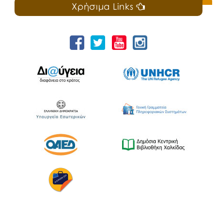
Χρήσιμα Links