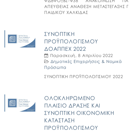
ΨΔ8ΨΟΞΒΖ-Ψ38 ΑΝΑΚΟΙΝΩΣΗ ΓΙΑ
ΑΠΕΥΘΕΙΑΣ ΑΝΑΘΕΣΗ ΜΕΤΑΣΤΕΓΑΣΗΣ Γ
ΠΑΙΔΙΚΟΥ ΧΑΛΚΙΔΑΣ
ΣΥΝΟΠΤΙΚΗ
ΠΡΟΫΠΟΛΟΓΙΣΜΟΥ
ΔΟΑΠΠΕΧ 2022
Παρασκευή, 8 Απριλίου 2022
Δημοτικές Επιχειρήσεις & Νομικά
Πρόσωπα
ΣΥΝΟΠΤΙΚΗ ΠΡΟΫΠΟΛΟΓΙΣΜΟΥ 2022
ΟΛΟΚΛΗΡΩΜΕΝΟ
ΠΛΑΙΣΙΟ ΔΡΑΣΗΣ ΚΑΙ
ΣΥΝΟΠΤIΚΗ ΟΙΚΟΝΟΜΙΚΗ
ΚΑΤΑΣΤΑΣΗ
ΠΡΟΫΠΟΛΟΓΙΣΜΟΥ