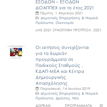
ΕΣΟΔΩΝ – ΕΞΟΔΩΝ
ΔΟΑΠΠΕΧ για το έτος 2021
Πέμπτη, 1 Απριλίου 2021
Δημοτικές Επιχειρήσεις & Νομικά
Πρόσωπα
,
Οικονομία
οπδ 2021 ΣΥΝΟΠΤΙΚΗ ΠΡΟΫΠΟΛ. 2021
Οι αιτήσεις συνεχίζονται
για τα δωρεάν
προγράμματα σε
Παιδικούς Σταθμούς ,
ΚΔΑΠ-ΜΕΑ και Κέντρα
Δημιουργικής
Απασχόλησης
Παρασκευή, 14 Ιουνίου 2019
Δημοτικές Επιχειρήσεις & Νομικά
Πρόσωπα
,
Δράσεις
,
Νέα
ΔΩΡΕΑΝ ΠΡΟΓΡΑΜΜΑΤΑ ΣΕ