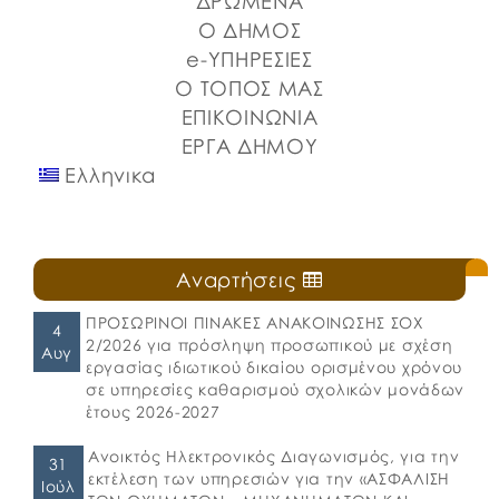
ΔΡΩΜΕΝΑ
Ο ΔΗΜΟΣ
e-ΥΠΗΡΕΣΙΕΣ
Ο ΤΟΠΟΣ ΜΑΣ
ΕΠΙΚΟΙΝΩΝΙΑ
ΕΡΓΑ ΔΗΜΟΥ
Ελληνικα
Αναρτήσεις
ΠΡΟΣΩΡΙΝΟΙ ΠΙΝΑΚΕΣ ΑΝΑΚΟΙΝΩΣΗΣ ΣΟΧ
4
2/2026 για πρόσληψη προσωπικού με σχέση
Αυγ
εργασίας ιδιωτικού δικαίου ορισμένου χρόνου
σε υπηρεσίες καθαρισμού σχολικών μονάδων
έτους 2026-2027
Ανοικτός Ηλεκτρονικός Διαγωνισμός, για την
31
εκτέλεση των υπηρεσιών για την «ΑΣΦΑΛΙΣΗ
Ιούλ