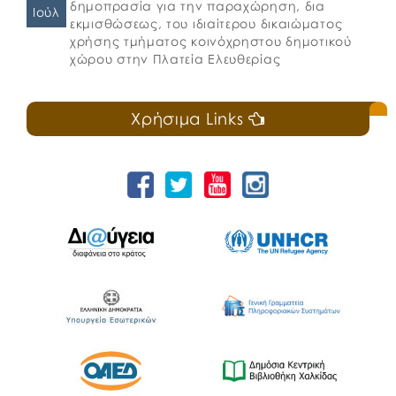
δημοπρασία για την παραχώρηση, δια
Ιούλ
εκμισθώσεως, του ιδιαίτερου δικαιώματος
χρήσης τμήματος κοινόχρηστου δημοτικού
χώρου στην Πλατεία Ελευθερίας
Χρήσιμα Links