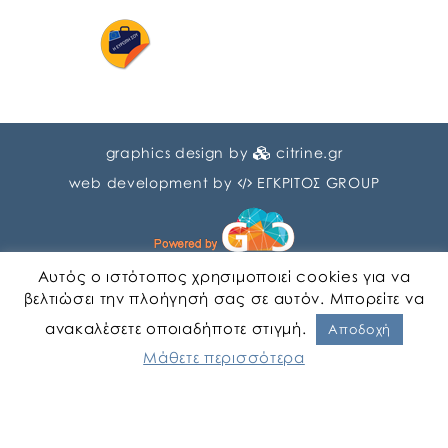
graphics design by
citrine.gr
web development by
ΕΓΚΡΙΤΟΣ GROUP
Αυτός ο ιστότοπος χρησιμοποιεί cookies για να
βελτιώσει την πλοήγησή σας σε αυτόν. Μπορείτε να
ανακαλέσετε οποιαδήποτε στιγμή.
Αγγλικα
Ελληνικα
Αποδοχή
Μάθετε περισσότερα