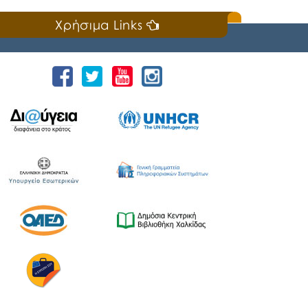
Χρήσιμα Links