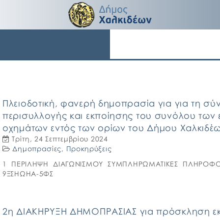
Πλειοδοτική, φανερή δημοπρασία για για τη σ
περισυλλογής και εκποίησης του συνόλου των 
οχημάτων εντός των ορίων του Δήμου Χαλκιδέ
Τρίτη, 24 Σεπτεμβρίου 2024
Δημοπρασίες
,
Προκηρύξεις
1 ΠΕΡΙΛΗΨΗ ΔΙΑΓΩΝΙΣΜΟΥ ΣΥΜΠΛΗΡΩΜΑΤΙΚΕΣ ΠΛΗΡΟΦΟΡΙ
9ΞΣΗΩΗΑ-5ΦΣ
2η ΔΙΑΚΗΡΥΞΗ ΔΗΜΟΠΡΑΣΙΑΣ για πρόσκληση εκ