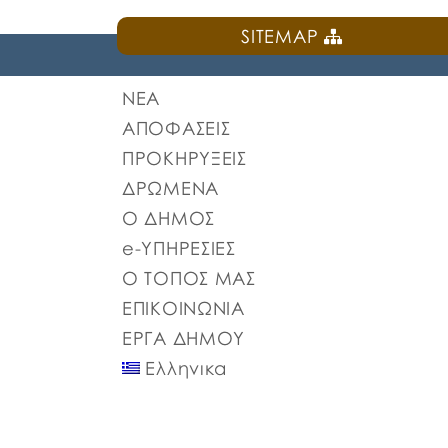
SITEMAP
ΝΕΑ
ΑΠΟΦΑΣΕΙΣ
ΠΡΟΚΗΡΥΞΕΙΣ
ΔΡΩΜΕΝΑ
Ο ΔΗΜΟΣ
e-ΥΠΗΡΕΣΙΕΣ
Ο ΤΟΠΟΣ ΜΑΣ
ΕΠΙΚΟΙΝΩΝΙΑ
ΕΡΓΑ ΔΗΜΟΥ
Ελληνικα