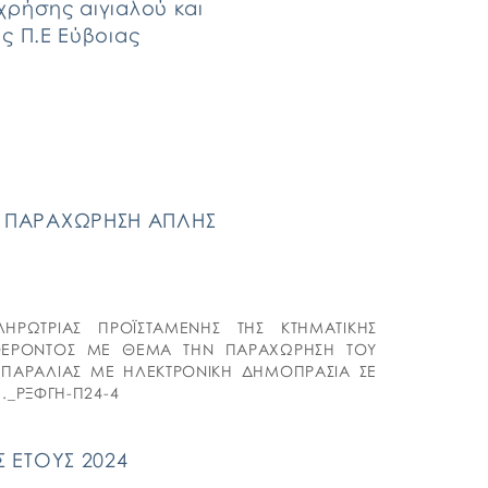
χρήσης αιγιαλού και
ς Π.Ε Εύβοιας
Α ΠΑΡΑΧΩΡΗΣΗ ΑΠΛΗΣ
Σ
ΗΡΩΤΡΙΑΣ ΠΡΟΪΣΤΑΜΕΝΗΣ ΤΗΣ ΚΤΗΜΑΤΙΚΗΣ
ΑΦΕΡΟΝΤΟΣ ΜΕ ΘΕΜΑ ΤΗΝ ΠΑΡΑΧΩΡΗΣΗ ΤΟΥ
 ΠΑΡΑΛΙΑΣ ΜΕ ΗΛΕΚΤΡΟΝΙΚΗ ΔΗΜΟΠΡΑΣΙΑ ΣΕ
μ._ΡΞΦΓΗ-Π24-4
 ΕΤΟΥΣ 2024