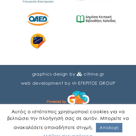
graphics design by
citrine.gr
web development by
ΕΓΚΡΙΤΟΣ GROUP
Αυτός ο ιστότοπος χρησιμοποιεί cookies για να
βελτιώσει την πλοήγησή σας σε αυτόν. Μπορείτε να
ανακαλέσετε οποιαδήποτε στιγμή.
Αγγλικα
Ελληνικα
Αποδοχή