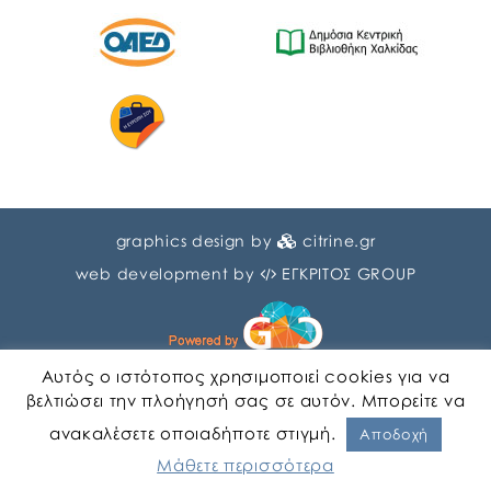
graphics design by
citrine.gr
web development by
ΕΓΚΡΙΤΟΣ GROUP
Αυτός ο ιστότοπος χρησιμοποιεί cookies για να
βελτιώσει την πλοήγησή σας σε αυτόν. Μπορείτε να
ανακαλέσετε οποιαδήποτε στιγμή.
Αγγλικα
Ελληνικα
Αποδοχή
Μάθετε περισσότερα