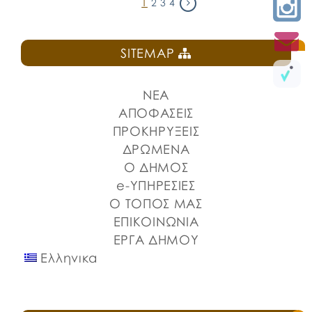
1
2
3
4
SITEMAP
ΝΕΑ
ΑΠΟΦΑΣΕΙΣ
ΠΡΟΚΗΡΥΞΕΙΣ
ΔΡΩΜΕΝΑ
Ο ΔΗΜΟΣ
e-ΥΠΗΡΕΣΙΕΣ
Ο ΤΟΠΟΣ ΜΑΣ
ΕΠΙΚΟΙΝΩΝΙΑ
ΕΡΓΑ ΔΗΜΟΥ
Ελληνικα