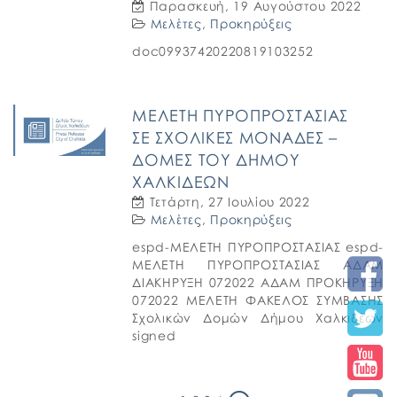
Παρασκευή, 19 Αυγούστου 2022
Μελέτες
,
Προκηρύξεις
doc09937420220819103252
ΜΕΛΕΤΗ ΠΥΡΟΠΡΟΣΤΑΣΙΑΣ
ΣΕ ΣΧΟΛΙΚΕΣ ΜΟΝΑΔΕΣ –
ΔΟΜΕΣ ΤΟΥ ΔΗΜΟΥ
ΧΑΛΚΙΔΕΩΝ
Τετάρτη, 27 Ιουλίου 2022
Μελέτες
,
Προκηρύξεις
espd-ΜΕΛΕΤΗ ΠΥΡΟΠΡΟΣΤΑΣΙΑΣ espd-
ΜΕΛΕΤΗ ΠΥΡΟΠΡΟΣΤΑΣΙΑΣ ΑΔΑΜ
ΔΙΑΚΗΡΥΞΗ 072022 ΑΔΑΜ ΠΡΟΚΗΡΥΞΗ
072022 ΜΕΛΕΤΗ ΦΑΚΕΛΟΣ ΣΥΜΒΑΣΗΣ
Σχολικών Δομών Δήμου Χαλκιδέων
signed