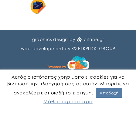
graphics design by
citrine.gr
web development by
ΕΓΚΡΙΤΟΣ GROUP
Αυτός ο ιστότοπος χρησιμοποιεί cookies για να
βελτιώσει την πλοήγησή σας σε αυτόν. Μπορείτε να
ανακαλέσετε οποιαδήποτε στιγμή.
Αγγλικα
Ελληνικα
Αποδοχή
Μάθετε περισσότερα