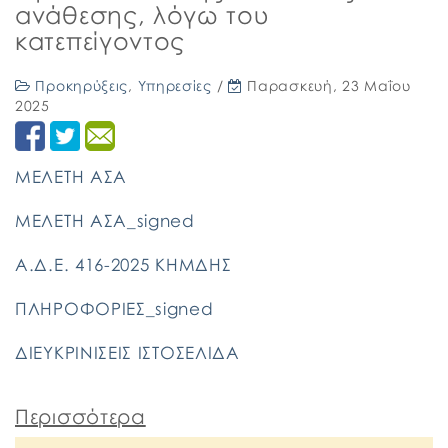
ανάθεσης, λόγω του
κατεπείγοντος
Προκηρύξεις
,
Υπηρεσίες
/
Παρασκευή, 23 Μαΐου
2025
ΜΕΛΕΤΗ ΑΣΑ
ΜΕΛΕΤΗ ΑΣΑ_signed
Α.Δ.Ε. 416-2025 ΚΗΜΔΗΣ
ΠΛΗΡΟΦΟΡΙΕΣ_signed
ΔΙΕΥΚΡΙΝΙΣΕΙΣ ΙΣΤΟΣΕΛΙΔΑ
Περισσότερα