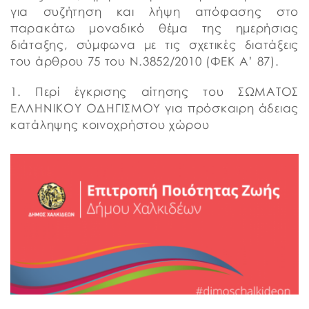
για συζήτηση και λήψη απόφασης στο
παρακάτω μοναδικό θέμα της ημερήσιας
διάταξης, σύμφωνα με τις σχετικές διατάξεις
του άρθρου 75 του Ν.3852/2010 (ΦΕΚ Α’ 87).
1. Περί έγκρισης αίτησης του ΣΩΜΑΤΟΣ
ΕΛΛΗΝΙΚΟΥ ΟΔΗΓΙΣΜΟΥ για πρόσκαιρη άδειας
κατάληψης κοινοχρήστου χώρου