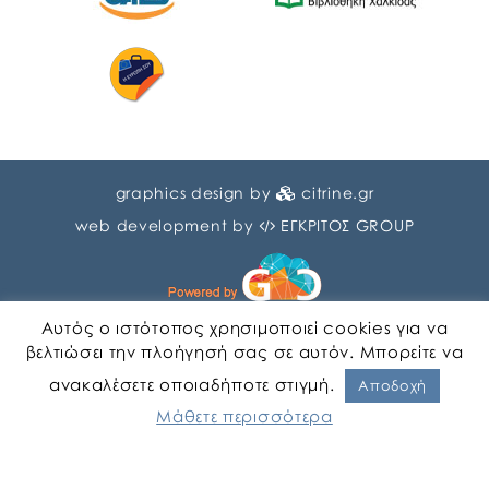
graphics design by
citrine.gr
web development by
ΕΓΚΡΙΤΟΣ GROUP
Αυτός ο ιστότοπος χρησιμοποιεί cookies για να
βελτιώσει την πλοήγησή σας σε αυτόν. Μπορείτε να
ανακαλέσετε οποιαδήποτε στιγμή.
Αγγλικα
Ελληνικα
Αποδοχή
Μάθετε περισσότερα