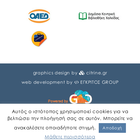
graphics design by
citrine.gr
web development by
ΕΓΚΡΙΤΟΣ GROUP
Αυτός ο ιστότοπος χρησιμοποιεί cookies για να
βελτιώσει την πλοήγησή σας σε αυτόν. Μπορείτε να
ανακαλέσετε οποιαδήποτε στιγμή.
Αγγλικα
Ελληνικα
Αποδοχή
Μάθετε περισσότερα