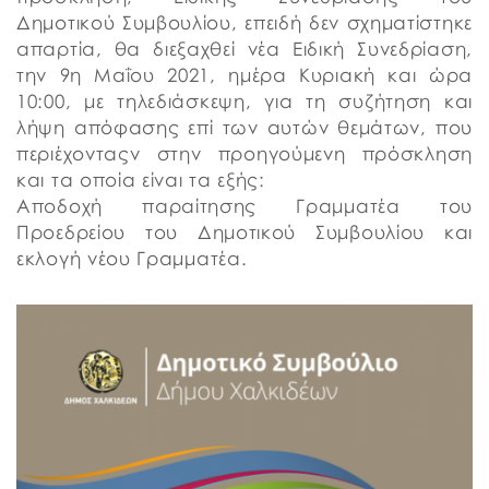
Δημοτικού Συμβουλίου, επειδή δεν σχηματίστηκε
απαρτία, θα διεξαχθεί νέα Ειδική Συνεδρίαση,
την 9η Μαΐου 2021, ημέρα Κυριακή και ώρα
10:00, με τηλεδιάσκεψη, για τη συζήτηση και
λήψη απόφασης επί των αυτών θεμάτων, που
περιέχονταςν στην προηγούμενη πρόσκληση
και τα οποία είναι τα εξής:
Αποδοχή παραίτησης Γραμματέα του
Προεδρείου του Δημοτικού Συμβουλίου και
εκλογή νέου Γραμματέα.