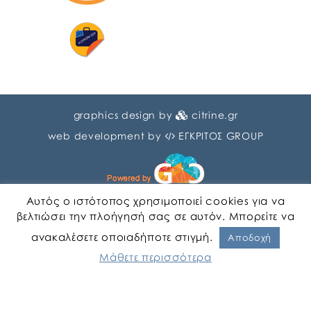
graphics design by
citrine.gr
web development by
ΕΓΚΡΙΤΟΣ GROUP
Αυτός ο ιστότοπος χρησιμοποιεί cookies για να
βελτιώσει την πλοήγησή σας σε αυτόν. Μπορείτε να
ανακαλέσετε οποιαδήποτε στιγμή.
Αγγλικα
Ελληνικα
Αποδοχή
Μάθετε περισσότερα