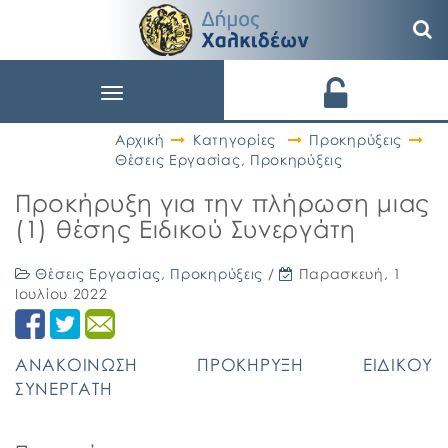
Toggle
navigation
Αρχική
Κατηγορίες
Προκηρύξεις
Θέσεις Εργασίας
,
Προκηρύξεις
Προκήρυξη για την πλήρωση μιας
(1) θέσης Ειδικού Συνεργάτη
Θέσεις Εργασίας
,
Προκηρύξεις
/
Παρασκευή, 1
Ιουλίου 2022
ΑΝΑΚΟΙΝΩΣΗ ΠΡΟΚΗΡΥΞΗ ΕΙΔΙΚΟΥ
ΣΥΝΕΡΓΑΤΗ