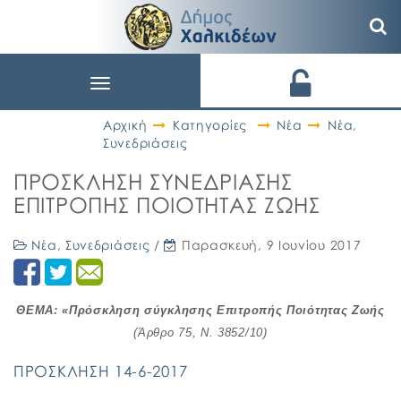
Toggle
navigation
Αρχική
Κατηγορίες
Νέα
Νέα
,
Συνεδριάσεις
ΠΡΟΣΚΛΗΣΗ ΣΥΝΕΔΡΙΑΣΗΣ
ΕΠΙΤΡΟΠΗΣ ΠΟΙΟΤΗΤΑΣ ΖΩΗΣ
Νέα
,
Συνεδριάσεις
/
Παρασκευή, 9 Ιουνίου 2017
ΘΕΜΑ: «Πρόσκληση σύγκλησης Επιτροπής Ποιότητας Ζωής
(Άρθρο 75, Ν. 3852/10)
ΠΡΟΣΚΛΗΣΗ 14-6-2017