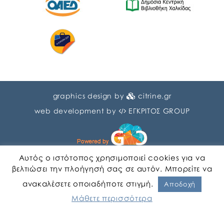
graphics design by
citrine.gr
web development by
ΕΓΚΡΙΤΟΣ GROUP
Αυτός ο ιστότοπος χρησιμοποιεί cookies για να
βελτιώσει την πλοήγησή σας σε αυτόν. Μπορείτε να
ανακαλέσετε οποιαδήποτε στιγμή.
Αγγλικα
Ελληνικα
Αποδοχή
Μάθετε περισσότερα