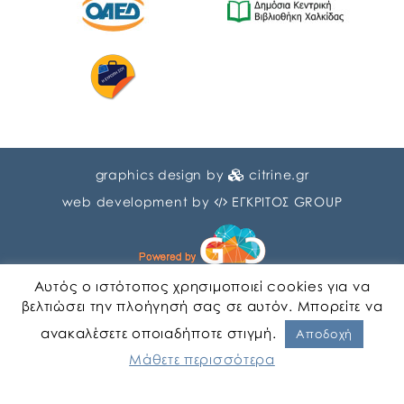
graphics design by
citrine.gr
web development by
ΕΓΚΡΙΤΟΣ GROUP
Αυτός ο ιστότοπος χρησιμοποιεί cookies για να
βελτιώσει την πλοήγησή σας σε αυτόν. Μπορείτε να
ανακαλέσετε οποιαδήποτε στιγμή.
Αγγλικα
Ελληνικα
Αποδοχή
Μάθετε περισσότερα