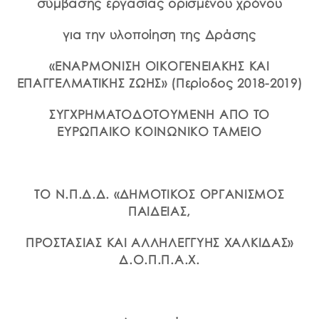
σύμβασης εργασίας ορισμένου χρόνου
για την υλοποίηση της Δράσης
«
ΕΝΑΡΜΟΝΙΣΗ ΟΙΚΟΓΕΝΕΙΑΚΗΣ ΚΑΙ
ΕΠΑΓΓΕΛΜΑΤΙΚΗΣ ΖΩΗΣ» (Περίοδος
2018-2019)
ΣΥΓΧΡΗΜΑΤΟΔΟΤΟΥΜΕΝΗ ΑΠΟ ΤΟ
ΕΥΡΩΠΑΙΚΟ ΚΟΙΝΩΝΙΚΟ ΤΑΜΕΙΟ
ΤΟ Ν.Π.Δ.Δ. «ΔΗΜΟΤΙΚΟΣ ΟΡΓΑΝΙΣΜΟΣ
ΠΑΙΔΕΙΑΣ,
ΠΡΟΣΤΑΣΙΑΣ ΚΑΙ ΑΛΛΗΛΕΓΓΥΗΣ ΧΑΛΚΙΔΑΣ»
Δ.Ο.Π.Π.Α.Χ.