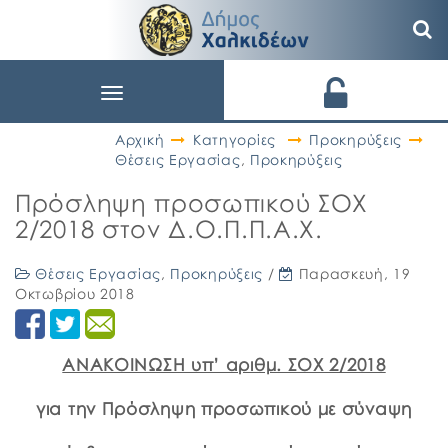
Toggle
navigation
Αρχική
Κατηγορίες
Προκηρύξεις
Θέσεις Εργασίας
,
Προκηρύξεις
Πρόσληψη προσωπικού ΣΟΧ
2/2018 στον Δ.Ο.Π.Π.Α.Χ.
Θέσεις Εργασίας
,
Προκηρύξεις
/
Παρασκευή, 19
Οκτωβρίου 2018
ΑΝΑΚΟΙΝΩΣΗ υπ’ αριθμ. ΣΟΧ 2/2018
για την Πρόσληψη προσωπικού με σύναψη