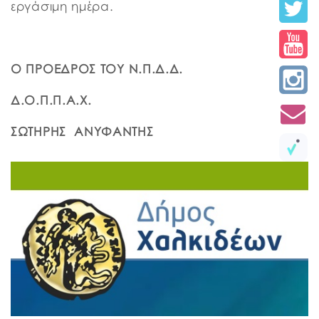
εργάσιμη ημέρα.
O
ΠΡΟΕΔΡΟΣ ΤΟΥ Ν.Π.Δ.Δ.
Δ.Ο.Π.Π.Α.Χ.
ΣΩΤΗΡΗΣ ΑΝΥΦΑΝΤΗΣ