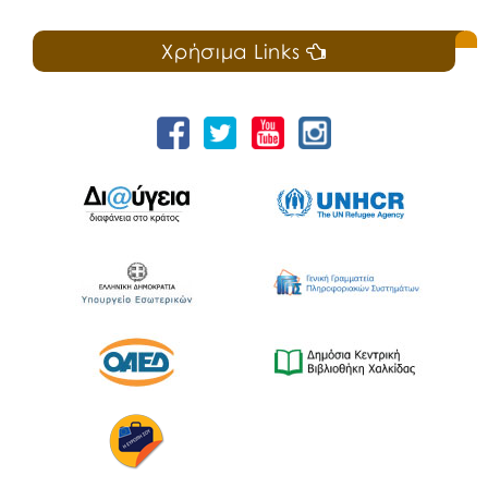
Χρήσιμα Links