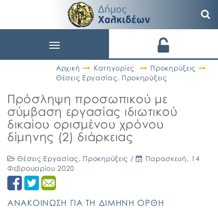
Toggle
navigation
Αρχική
Κατηγορίες
Προκηρύξεις
Θέσεις Εργασίας
,
Προκηρύξεις
Πρόσληψη προσωπικού με
σύμβαση εργασίας ιδιωτικού
δικαίου ορισμένου χρόνου
δίμηνης (2) διάρκειας
Θέσεις Εργασίας
,
Προκηρύξεις
/
Παρασκευή, 14
Φεβρουαρίου 2020
ΑΝΑΚΟΙΝΩΣΗ ΓΙΑ ΤΗ ΔΙΜΗΝΗ ΟΡΘΗ