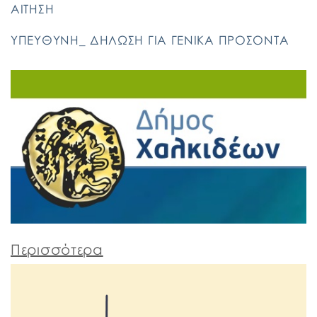
ΑΙΤΗΣΗ
ΥΠΕΥΘΥΝΗ_ ΔΗΛΩΣΗ ΓΙΑ ΓΕΝΙΚΑ ΠΡΟΣΟΝΤΑ
Περισσότερα